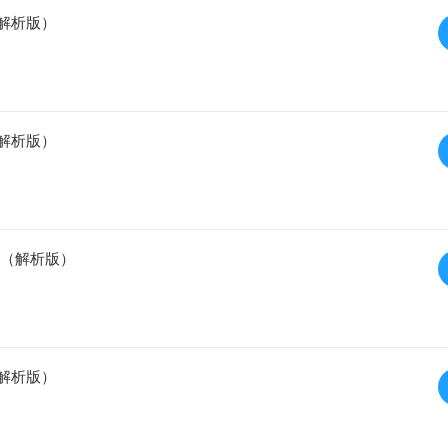
（解析版）
（解析版）
 （解析版）
（解析版）