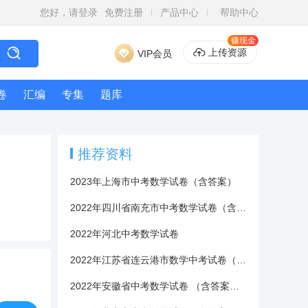
您好，请登录
免费注册
产品中心
帮助中心
赚现金
上传资源
VIP会员
卷
汇编
专集
题库
推荐资料
2023年上海市中考数学试卷（含答案）
2022年四川省南充市中考数学试卷（含答案）
2022年河北中考数学试卷
2022年江苏省连云港市数学中考试卷（含答案）
2022年安徽省中考数学试卷 （含答案与解析）