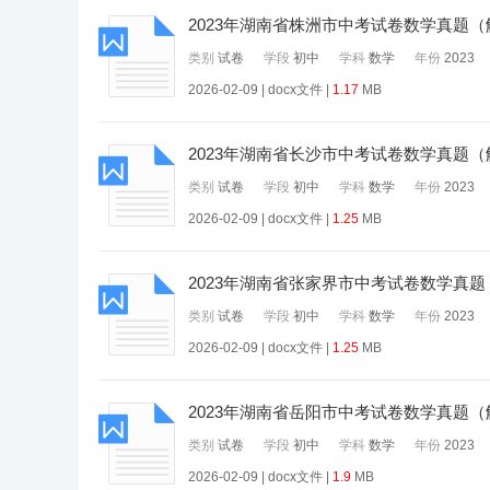
2023年湖南省株洲市中考试卷数学真题
类别
试卷
学段
初中
学科
数学
年份
2023
2026-02-09 | docx文件 |
1.17
MB
2023年湖南省长沙市中考试卷数学真题
类别
试卷
学段
初中
学科
数学
年份
2023
2026-02-09 | docx文件 |
1.25
MB
2023年湖南省张家界市中考试卷数学真题
类别
试卷
学段
初中
学科
数学
年份
2023
2026-02-09 | docx文件 |
1.25
MB
2023年湖南省岳阳市中考试卷数学真题
类别
试卷
学段
初中
学科
数学
年份
2023
2026-02-09 | docx文件 |
1.9
MB