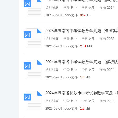
类别
试卷
学段
初中
学科
数学
年份
2024
2026-04-03 | docx文件 |
949
KB
2025年湖南省中考试卷数学真题（含答
类别
试卷
学段
初中
学科
数学
年份
2025
2026-02-09 | docx文件 |
2.51
MB
2024年湖南省中考试卷数学真题 （解析
类别
试卷
学段
初中
学科
数学
年份
2024
2026-02-09 | docx文件 |
1.3
MB
2024年湖南省长沙市中考试卷数学真题
类别
试卷
学段
初中
学科
数学
年份
2024
2026-02-09 | docx文件 |
1.2
MB