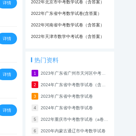
2022年北京市中考数学试卷（含答案）
详情
2022年广东省中考数学试卷(含答案）
2022年河南省中考数学试卷（含答案）
2022年天津市数学中考试卷（含答案）
详情
热门资料
1
2023年广东省广州市天河区中考一模数学试卷
详情
2
2024年广东省中考数学试卷（含答案）
3
2023年广东省中考数学试卷
4
2024年广东省中考数学试卷
详情
5
2022年重庆市中考数学试卷（a卷）（含答案与解析）
6
2020年内蒙古通辽市中考数学试卷