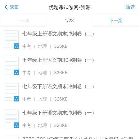
筛选
优题课试卷网-资源
返回
上一页
1/23
下一页
七年级上册语文期末冲刺卷（二）
中考
地理
326KB
七年级上册语文期末冲刺卷（一）
中考
地理
326KB
七年级下册语文期末冲刺卷（二）
中考
地理
326KB
七年级下册语文期末冲刺卷（一）
中考
地理
326KB