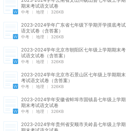
2023-2024学年云南省文山州砚山县七年级上学期
期末考试语文试卷
中考
地理
326KB
2023-2024学年广东省七年级下学期开学摸底考试
语文试卷（含答案）
中考
地理
326KB
2023-2024学年北京市朝阳区七年级上学期期末考
试语文试卷（含答案）
中考
地理
326KB
2023-2024学年北京市石景山区七年级上学期期末
考试语文试卷（含答案）
中考
地理
326KB
2023-2024学年安徽省蚌埠市固镇县七年级上学期
期末考试语文试卷
中考
地理
326KB
2023-2024学年贵州省安顺市关岭县七年级上学期
期末考试语文试卷