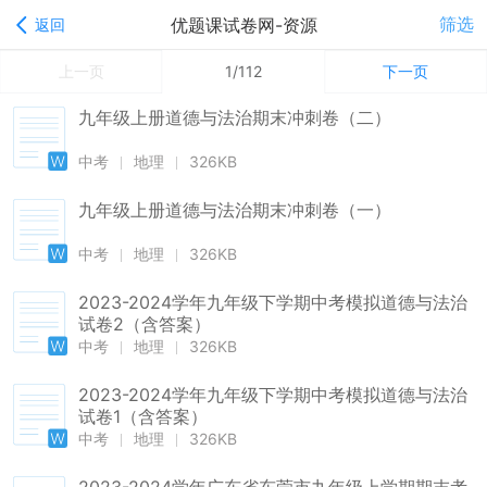
筛选
优题课试卷网-资源
返回
上一页
1/112
下一页
九年级上册道德与法治期末冲刺卷（二）
中考
地理
326KB
九年级上册道德与法治期末冲刺卷（一）
中考
地理
326KB
2023-2024学年九年级下学期中考模拟道德与法治
试卷2（含答案）
中考
地理
326KB
2023-2024学年九年级下学期中考模拟道德与法治
试卷1（含答案）
中考
地理
326KB