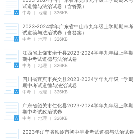
2023-2024学年广东省东莞市九年级上学期期末考
试道德与法治试卷（含答案）
中考
地理
326KB
2023-2024学年广东省中山市九年级上学期期末考
试道德与法治试卷（含答案）
中考
地理
326KB
江西省上饶市余干县2023-2024学年九年级上学期
期中考试道德与法治试卷
中考
地理
326KB
四川省宜宾市兴文县2023-2024学年九年级上学期
期中考试道德与法治试卷
中考
地理
326KB
广东省韶关市仁化县2023-2024学年九年级上学期
期中考试政治试卷
中考
地理
326KB
2023年辽宁省铁岭市初中毕业考试道德与法治试卷