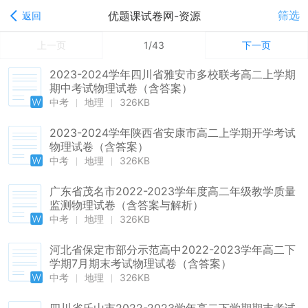
筛选
优题课试卷网-资源
返回
上一页
1/43
下一页
2023-2024学年四川省雅安市多校联考高二上学期
期中考试物理试卷（含答案）
中考
地理
326KB
2023-2024学年陕西省安康市高二上学期开学考试
物理试卷（含答案）
中考
地理
326KB
广东省茂名市2022-2023学年度高二年级教学质量
监测物理试卷（含答案与解析）
中考
地理
326KB
河北省保定市部分示范高中2022-2023学年高二下
学期7月期末考试物理试卷（含答案）
中考
地理
326KB