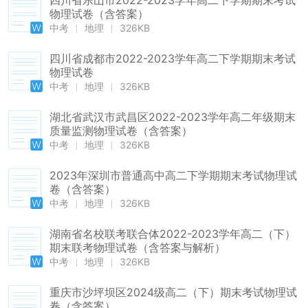
四川省乐山市2022-2023学年高二下学期期末考试
物理试卷（含答案）
中考
地理
326KB
四川省成都市2022-2023学年高二下学期期末考试
物理试卷
中考
地理
326KB
湖北省武汉市武昌区2022-2023学年高二年级期末
质量监测物理试卷（含答案）
中考
地理
326KB
2023年深圳市普通高中高二下学期期末考试物理试
卷（含答案）
中考
地理
326KB
湖南省名校联考联合体2022-2023学年高二（下）
期末联考物理试卷（含答案与解析）
中考
地理
326KB
重庆市沙坪坝区2024级高二（下）期末考试物理试
卷（含答案）