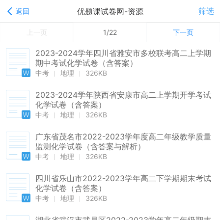
筛选
优题课试卷网-资源
返回
上一页
1/22
下一页
2023-2024学年四川省雅安市多校联考高二上学期
期中考试化学试卷（含答案）
中考
地理
326KB
2023-2024学年陕西省安康市高二上学期开学考试
化学试卷（含答案）
中考
地理
326KB
广东省茂名市2022-2023学年度高二年级教学质量
监测化学试卷（含答案与解析）
中考
地理
326KB
四川省乐山市2022-2023学年高二下学期期末考试
化学试卷（含答案）
中考
地理
326KB