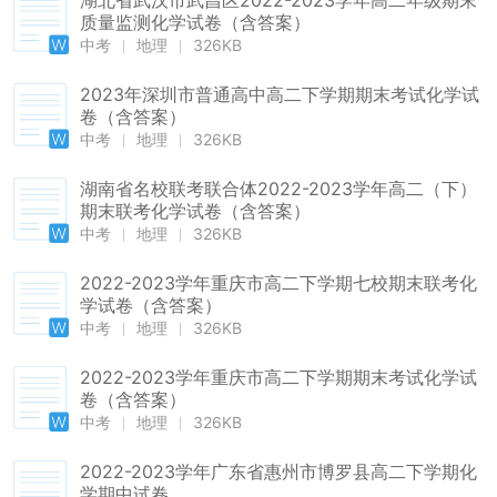
湖北省武汉市武昌区2022-2023学年高二年级期末
质量监测化学试卷（含答案）
中考
地理
326KB
2023年深圳市普通高中高二下学期期末考试化学试
卷（含答案）
中考
地理
326KB
湖南省名校联考联合体2022-2023学年高二（下）
期末联考化学试卷（含答案）
中考
地理
326KB
2022-2023学年重庆市高二下学期七校期末联考化
学试卷（含答案）
中考
地理
326KB
2022-2023学年重庆市高二下学期期末考试化学试
卷（含答案）
中考
地理
326KB
2022-2023学年广东省惠州市博罗县高二下学期化
学期中试卷