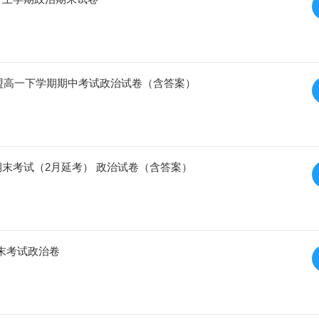
校联盟高一下学期期中考试政治试卷（含答案）
期期末考试（2月延考） 政治试卷（含答案）
末考试政治卷