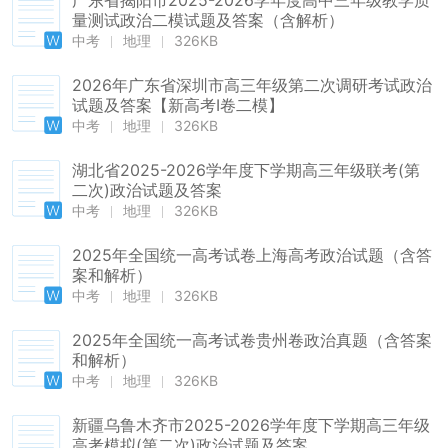
广东省揭阳市2025-2026学年度高中三年级教学质
量测试政治二模试题及答案（含解析）
中考
地理
326KB
2026年广东省深圳市高三年级第二次调研考试政治
试题及答案【新高考Ⅰ卷二模】
中考
地理
326KB
湖北省2025-2026学年度下学期高三年级联考(第
二次)政治试题及答案
中考
地理
326KB
2025年全国统一高考试卷上海高考政治试题（含答
案和解析）
中考
地理
326KB
2025年全国统一高考试卷贵州卷政治真题（含答案
和解析）
中考
地理
326KB
新疆乌鲁木齐市2025-2026学年度下学期高三年级
高考模拟(第二次)政治试题及答案