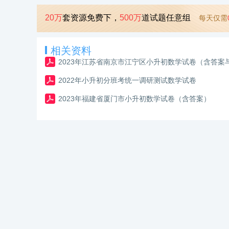
20万
套资源免费下，
500万
道试题任意组
每天仅需
相关资料
2023年江苏省南京市江宁区小升初数学试卷（含答案
2022年小升初分班考统一调研测试数学试卷
2023年福建省厦门市小升初数学试卷（含答案）