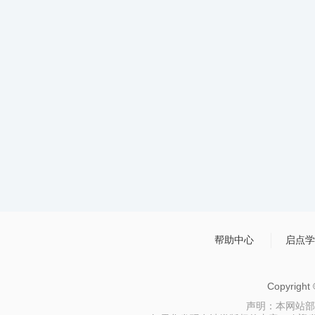
帮助中心
启点学
Copyrigh
声明：本网站部