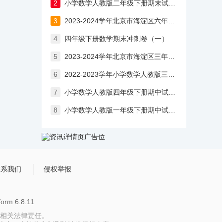
2
小学数学人教版二年级下册期末试卷（含答案）
3
2023-2024学年北京市海淀区六年级上学期期末考试数学试卷（含答案）
4
四年级下册数学期末冲刺卷（一）
5
2023-2024学年北京市海淀区三年级上学期期末考试数学试卷
6
2022-2023学年小学数学人教版三年级上册期末试卷（含答案）
7
小学数学人教版四年级下册期中试卷（含答案）
8
小学数学人教版一年级下册期中试卷（含答案）
联系我们
侵权举报
rm 6.8.11
相关法律责任。