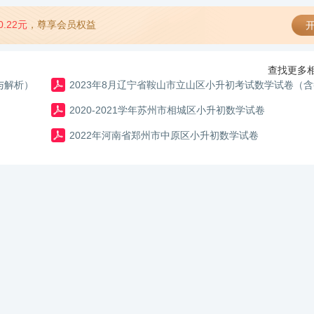
0.22元
，尊享会员权益
开
查找更多相
与解析）
2023年8月辽宁省鞍山市立山区小升初考试数学试卷（
2020-2021学年苏州市相城区小升初数学试卷
2022年河南省郑州市中原区小升初数学试卷