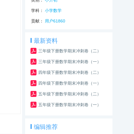
类别：
小升初
学科：
小学数学
贡献：
用户61860
最新资料
三年级下册数学期末冲刺卷（二）
三年级下册数学期末冲刺卷（一）
四年级下册数学期末冲刺卷（二）
四年级下册数学期末冲刺卷（一）
五年级下册数学期末冲刺卷（二）
五年级下册数学期末冲刺卷（一）
编辑推荐