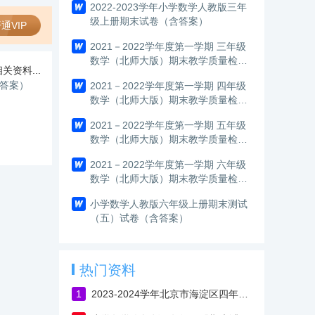
2022-2023学年小学数学人教版三年
级上册期末试卷（含答案）
通VIP
2021－2022学年度第一学期 三年级
数学（北师大版）期末教学质量检测
关资料...
试卷
含答案）
2021－2022学年度第一学期 四年级
数学（北师大版）期末教学质量检测
试卷
2021－2022学年度第一学期 五年级
数学（北师大版）期末教学质量检测
试卷
2021－2022学年度第一学期 六年级
数学（北师大版）期末教学质量检测
试卷
小学数学人教版六年级上册期末测试
（五）试卷（含答案）
热门资料
1
2023-2024学年北京市海淀区四年级上学期期末考试数学试卷（含答案）