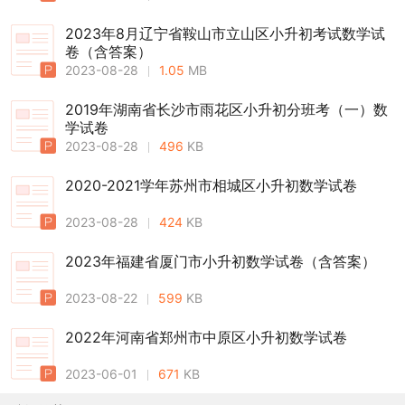
2023年8月辽宁省鞍山市立山区小升初考试数学试
卷（含答案）
2023-08-28
1.05
MB
2019年湖南省长沙市雨花区小升初分班考（一）数
学试卷
2023-08-28
496
KB
2020-2021学年苏州市相城区小升初数学试卷
2023-08-28
424
KB
2023年福建省厦门市小升初数学试卷（含答案）
2023-08-22
599
KB
2022年河南省郑州市中原区小升初数学试卷
2023-06-01
671
KB