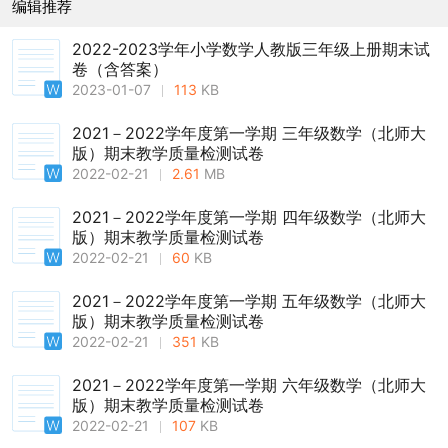
编辑推荐
2022-2023学年小学数学人教版三年级上册期末试
卷（含答案）
2023-01-07
113
KB
2021－2022学年度第一学期 三年级数学（北师大
版）期末教学质量检测试卷
2022-02-21
2.61
MB
2021－2022学年度第一学期 四年级数学（北师大
版）期末教学质量检测试卷
2022-02-21
60
KB
2021－2022学年度第一学期 五年级数学（北师大
版）期末教学质量检测试卷
2022-02-21
351
KB
2021－2022学年度第一学期 六年级数学（北师大
版）期末教学质量检测试卷
2022-02-21
107
KB