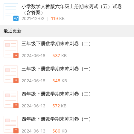
小学数学人教版六年级上册期末测试（五）试卷
（含答案）
2021-12-02
119
KB
最近更新
三年级下册数学期末冲刺卷（二）
2024-06-18
537
KB
三年级下册数学期末冲刺卷（一）
2024-06-18
548
KB
四年级下册数学期末冲刺卷（二）
2024-06-13
572
KB
四年级下册数学期末冲刺卷（一）
2024-06-13
580
KB