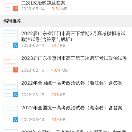
二次)政治试题及答案
2026-05-14
3.61
MB
编辑推荐
2022届广东省江门市高三下学期3月高考模拟考试
政治试卷(含答案与解析）
2023-02-14
347
KB
2023届广东省惠州市高三第三次调研考试政治试卷
2023-02-10
4.04
MB
2022年全国统一高考政治试卷（浙江卷）含答案
2022-06-15
295
KB
2022年全国统一高考政治试卷（湖南卷）含答案
2022-06-14
739
KB