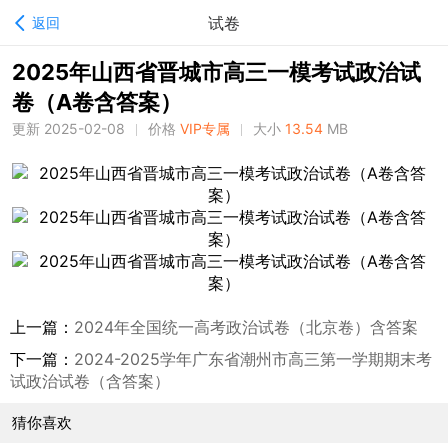
试卷
返回
2025年山西省晋城市高三一模考试政治试
卷（A卷含答案）
更新 2025-02-08
价格
VIP专属
大小
13.54
MB
上一篇：
2024年全国统一高考政治试卷（北京卷）含答案
下一篇：
2024-2025学年广东省潮州市高三第一学期期末考
试政治试卷（含答案）
猜你喜欢