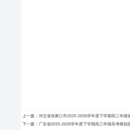
上一篇：
河北省张家口市2025-2026学年度下学期高三
下一篇：
广东省2025-2026学年度下学期高三年级高考模