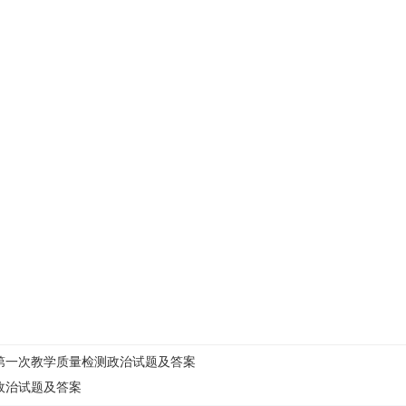
年级第一次教学质量检测政治试题及答案
拟政治试题及答案