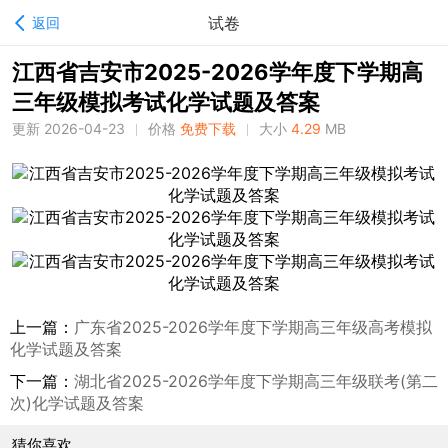
试卷
返回
江西省吉安市2025-2026学年度下学期高
三年级模拟考试化学试题及答案
更新 2026-04-23
价格
免费下载
大小
4.29
MB
上一篇：
广东省2025-2026学年度下学期高三年级高考模拟
化学试题及答案
下一篇：
湖北省2025-2026学年度下学期高三年级联考(第二
次)化学试题及答案
猜你喜欢