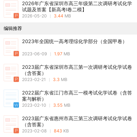
2026年广东省深圳市高三年级第二次调研考试化学
试题及答案【新高考Ⅰ卷二模】
2026-05-20
3.44
MB
编辑推荐
2023年全国统一高考理综化学部分（全国甲卷）
2023-06-09
1.97
MB
2023届广东省深圳市高三第一次调研考试化学试卷
（含答案）
2023-02-21
3.3
MB
2022届广东省江门市高三一模考试化学试卷（含答
案与解析）
2023-02-10
3.55
MB
2023届广东省惠州市高三第三次调研考试化学试卷
（含答案）
2023-02-08
843
KB