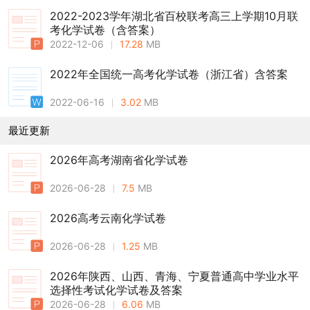
2022-2023学年湖北省百校联考高三上学期10月联
考化学试卷（含答案）
2022-12-06
17.28
MB
2022年全国统一高考化学试卷（浙江省）含答案
2022-06-16
3.02
MB
最近更新
2026年高考湖南省化学试卷
2026-06-28
7.5
MB
2026高考云南化学试卷
2026-06-28
1.25
MB
2026年陕西、山西、青海、宁夏普通高中学业水平
选择性考试化学试卷及答案
2026-06-28
6.06
MB