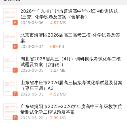
2026年广东省广州市普通高中毕业班冲刺训练题
(三套)-化学试卷及答案（含解析）
2026-06-06
4.97
MB
北京市海淀区2026届高三高考二模-化学试卷及答
案
2026-06-04
689
KB
湖北省2026届高三（4月）调研模拟考试化学二模
试题及答案（含解析）
2026-06-03
3.27
MB
山东省枣庄市2026届高三模拟考试化学试题及答案
（枣庄三调）A3
2026-06-03
4.52
MB
广东省揭阳市2025-2026学年度高中三年级教学质
量测试化学二模试题及答案
2026-05-20
3.89
MB