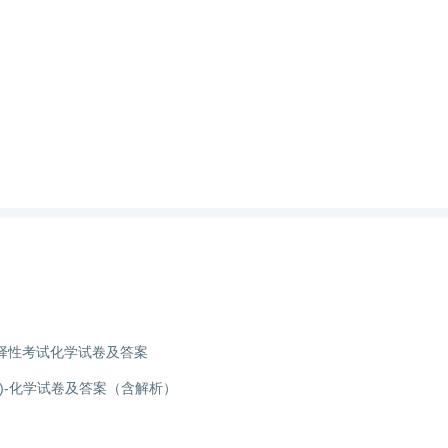
选择性考试化学试卷及答案
)-化学试卷及答案（含解析）