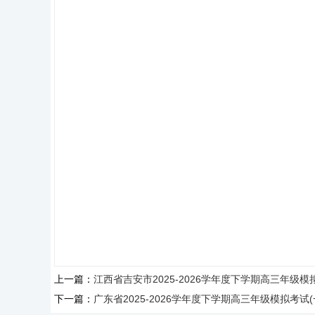
上一篇：
江西省吉安市2025-2026学年度下学期高三年级
下一篇：
广东省2025-2026学年度下学期高三年级模拟考试