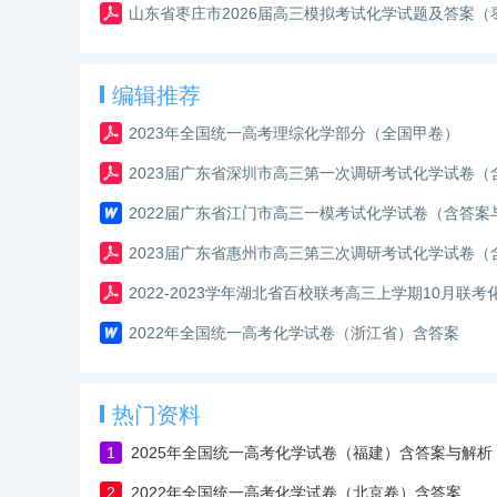
山东省枣庄市2026届高三模拟考试化学试题及答案（
编辑推荐
2023年全国统一高考理综化学部分（全国甲卷）
2023届广东省深圳市高三第一次调研考试化学试卷（
2022届广东省江门市高三一模考试化学试卷（含答案
2023届广东省惠州市高三第三次调研考试化学试卷（
2022-2023学年湖北省百校联考高三上学期10月联
2022年全国统一高考化学试卷（浙江省）含答案
热门资料
1
2025年全国统一高考化学试卷（福建）含答案与解析
2
2022年全国统一高考化学试卷（北京卷）含答案