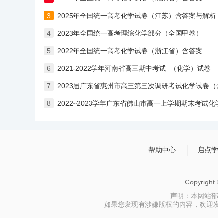
3
2025年全国统一高考化学试卷（江苏）含答案与解析
4
2023年全国统一高考理综化学部分（全国甲卷）
5
2022年全国统一高考化学试卷（浙江省）含答案
6
2021-2022学年河南省高三期中考试_（化学）试卷
7
2023届广东省惠州市高三第三次调研考试化学试卷（
8
2022~2023学年广东省佛山市高一上学期期末考试
帮助中心
启点学
Copyrigh
声明：本网站部
如果您发现有涉嫌版权的内容，欢迎发送邮件