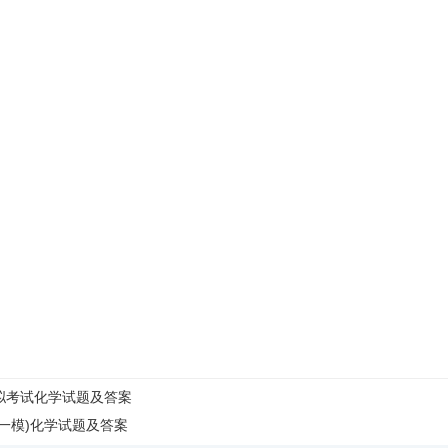
模拟考试化学试题及答案
(一模)化学试题及答案