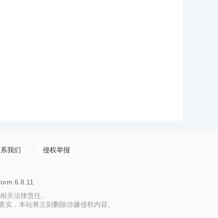
联系我们
侵权举报
rm 6.8.11
相关法律责任。
报，一经查实，本站将立刻删除涉嫌侵权内容。