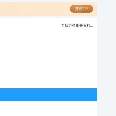
开通VIP
查找更多相关资料...