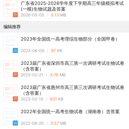
广东省2025-2026学年度下学期高三年级模拟考试
(一模)生物试题及答案
2026-05-05
5.13
MB
编辑推荐
2023年全国统一高考理综生物部分（全国甲卷）
2023-06-09
97
KB
2023届广东省深圳市高三第一次调研考试生物试卷
（含答案）
2023-02-21
3.76
MB
2023届广东省惠州市高三第三次调研考试生物试卷
（含答案）
2023-02-10
621
KB
2022年全国统一高考生物试卷（湖南卷）含答案
2022-06-20
3.57
MB