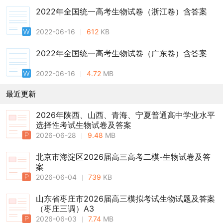
2022年全国统一高考生物试卷（浙江卷）含答案
2022-06-16
612
KB
2022年全国统一高考生物试卷（广东卷）含答案
2022-06-16
4.72
MB
最近更新
2026年陕西、山西、青海、宁夏普通高中学业水平
选择性考试生物试卷及答案
2026-06-28
9.48
MB
北京市海淀区2026届高三高考二模-生物试卷及答
案
2026-06-04
739
KB
山东省枣庄市2026届高三模拟考试生物试题及答案
（枣庄三调）A3
2026-06-03
7.74
MB