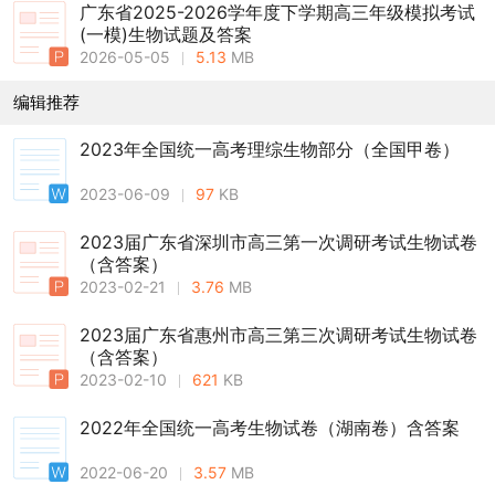
广东省2025-2026学年度下学期高三年级模拟考试
(一模)生物试题及答案
2026-05-05
5.13
MB
编辑推荐
2023年全国统一高考理综生物部分（全国甲卷）
2023-06-09
97
KB
2023届广东省深圳市高三第一次调研考试生物试卷
（含答案）
2023-02-21
3.76
MB
2023届广东省惠州市高三第三次调研考试生物试卷
（含答案）
2023-02-10
621
KB
2022年全国统一高考生物试卷（湖南卷）含答案
2022-06-20
3.57
MB