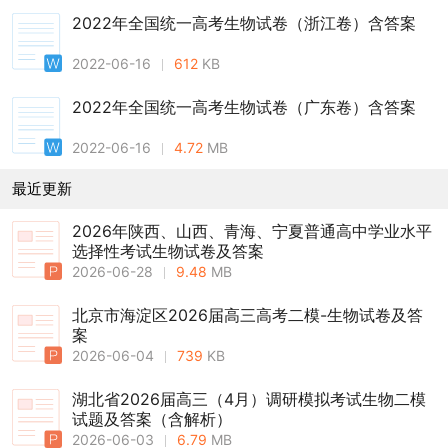
2022年全国统一高考生物试卷（浙江卷）含答案
2022-06-16
612
KB
2022年全国统一高考生物试卷（广东卷）含答案
2022-06-16
4.72
MB
最近更新
2026年陕西、山西、青海、宁夏普通高中学业水平
选择性考试生物试卷及答案
2026-06-28
9.48
MB
北京市海淀区2026届高三高考二模-生物试卷及答
案
2026-06-04
739
KB
湖北省2026届高三（4月）调研模拟考试生物二模
试题及答案（含解析）
2026-06-03
6.79
MB