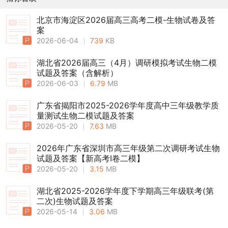
北京市海淀区2026届高三高考二模-生物试卷及答
案
2026-06-04
739
KB
湖北省2026届高三（4月）调研模拟考试生物二模
试题及答案（含解析）
2026-06-03
6.79
MB
广东省揭阳市2025-2026学年度高中三年级教学质
量测试生物二模试题及答案
2026-05-20
7.63
MB
2026年广东省深圳市高三年级第二次调研考试生物
试题及答案【新高考Ⅰ卷二模】
2026-05-20
3.15
MB
湖北省2025-2026学年度下学期高三年级联考(第
二次)生物试题及答案
2026-05-14
3.06
MB