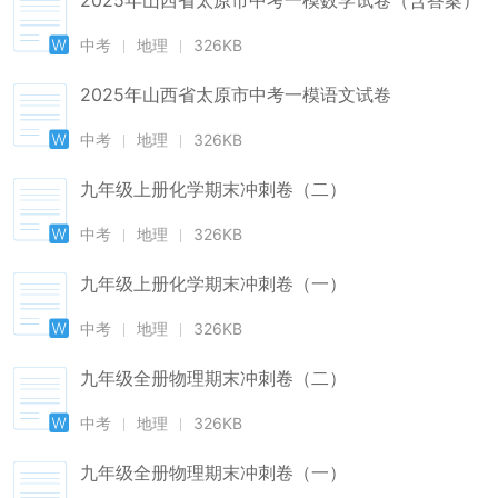
2025年山西省太原市中考一模数学试卷（含答案）
中考
地理
326KB
2025年山西省太原市中考一模语文试卷
中考
地理
326KB
九年级上册化学期末冲刺卷（二）
中考
地理
326KB
九年级上册化学期末冲刺卷（一）
中考
地理
326KB
九年级全册物理期末冲刺卷（二）
中考
地理
326KB
九年级全册物理期末冲刺卷（一）