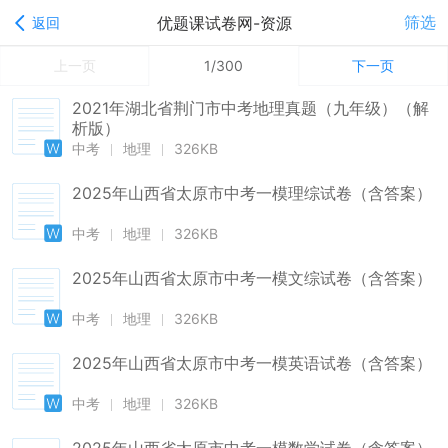
筛选
优题课试卷网-资源
返回
上一页
1/300
下一页
2021年湖北省荆门市中考地理真题（九年级）（解
析版）
中考
地理
326KB
2025年山西省太原市中考一模理综试卷（含答案）
中考
地理
326KB
2025年山西省太原市中考一模文综试卷（含答案）
中考
地理
326KB
2025年山西省太原市中考一模英语试卷（含答案）
中考
地理
326KB