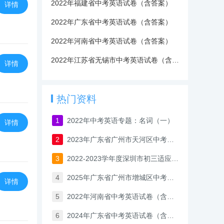
2022年福建省中考英语试卷（含答案）
详情
2022年广东省中考英语试卷（含答案）
2022年河南省中考英语试卷（含答案）
2022年江苏省无锡市中考英语试卷（含答案）
详情
热门资料
1
2022年中考英语专题：名词（一）
详情
2
2023年广东省广州市天河区中考一模英语试卷
3
2022-2023学年度深圳市初三适应性考试英语试卷（含答案）
4
2025年广东省广州市增城区中考一模英语试卷
详情
5
2022年河南省中考英语试卷（含答案）
6
2024年广东省中考英语试卷（含答案与解析）