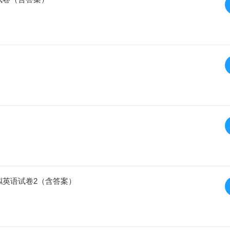
模拟英语试卷2（含答案）