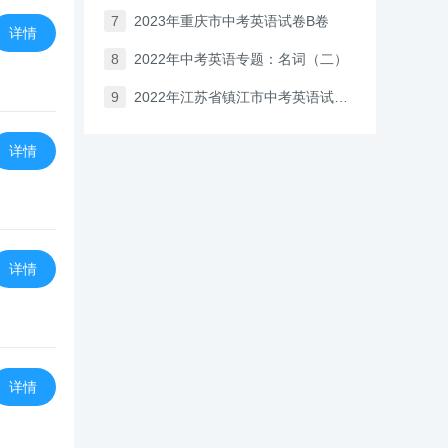
7
2023年重庆市中考英语试卷B卷
详情
8
2022年中考英语专题：名词（二）
9
2022年江苏省镇江市中考英语试卷(含答案)
详情
详情
详情