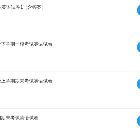
模拟英语试卷1（含答案）
年级下学期一模考试英语试卷
年级上学期期末考试英语试卷
学期期末考试英语试卷