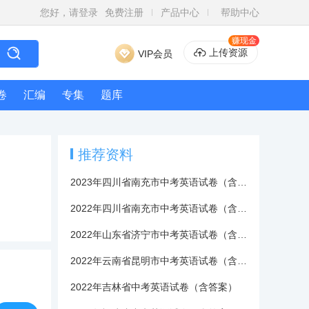
您好，请登录
免费注册
产品中心
帮助中心
赚现金
上传资源
VIP会员
卷
汇编
专集
题库
推荐资料
2023年四川省南充市中考英语试卷（含答案）
2022年四川省南充市中考英语试卷（含答案）
2022年山东省济宁市中考英语试卷（含答案）
2022年云南省昆明市中考英语试卷（含答案）
2022年吉林省中考英语试卷（含答案）