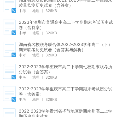
湖北省武汉市武昌区2022-2023学年高二年级期末
质量监测历史试卷（含答案）
中考
地理
326KB
2023年深圳市普通高中高二下学期期末考试历史试
卷（含答案）
中考
地理
326KB
湖南省名校联考联合体2022-2023学年高二（下）
期末联考历史试卷（含答案与解析）
中考
地理
326KB
2022-2023学年重庆市高二下学期七校期末联考历
史试卷（含答案）
中考
地理
326KB
2022-2023学年重庆市高二下学期期末考试历史试
卷（含答案）
中考
地理
326KB
2022-2023学年贵州省毕节地区黔西南州高二上学
期历史期末试卷