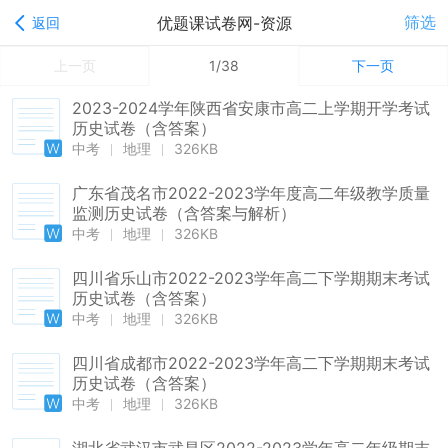
筛选
优题课试卷网-资源
返回
上一页
1/38
下一页
2023-2024学年陕西省安康市高二上学期开学考试
历史试卷（含答案）
中考
地理
326KB
广东省茂名市2022-2023学年度高二年级教学质量
监测历史试卷（含答案与解析）
中考
地理
326KB
四川省乐山市2022-2023学年高二下学期期末考试
历史试卷（含答案）
中考
地理
326KB
四川省成都市2022-2023学年高二下学期期末考试
历史试卷（含答案）
中考
地理
326KB