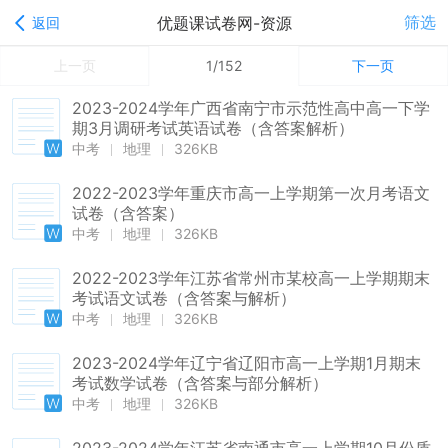
筛选
优题课试卷网-资源
返回
上一页
1/152
下一页
2023-2024学年广西省南宁市示范性高中高一下学
期3月调研考试英语试卷（含答案解析）
中考
地理
326KB
2022-2023学年重庆市高一上学期第一次月考语文
试卷（含答案）
中考
地理
326KB
2022-2023学年江苏省常州市某校高一上学期期末
考试语文试卷（含答案与解析）
中考
地理
326KB
2023-2024学年辽宁省辽阳市高一上学期1月期末
考试数学试卷（含答案与部分解析）
中考
地理
326KB