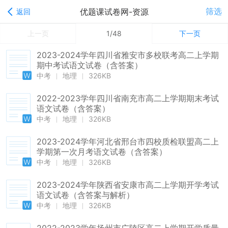
筛选
优题课试卷网-资源
返回
上一页
1/48
下一页
2023-2024学年四川省雅安市多校联考高二上学期
期中考试语文试卷（含答案）
中考
地理
326KB
2022-2023学年四川省南充市高二上学期期末考试
语文试卷（含答案）
中考
地理
326KB
2023-2024学年河北省邢台市四校质检联盟高二上
学期第一次月考语文试卷（含答案）
中考
地理
326KB
2023-2024学年陕西省安康市高二上学期开学考试
语文试卷（含答案与解析）
中考
地理
326KB