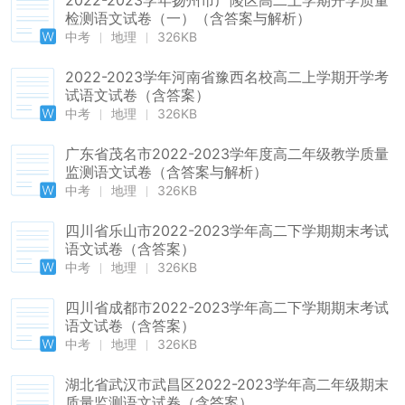
2022-2023学年扬州市广陵区高二上学期开学质量
检测语文试卷（一）（含答案与解析）
中考
地理
326KB
2022-2023学年河南省豫西名校高二上学期开学考
试语文试卷（含答案）
中考
地理
326KB
广东省茂名市2022-2023学年度高二年级教学质量
监测语文试卷（含答案与解析）
中考
地理
326KB
四川省乐山市2022-2023学年高二下学期期末考试
语文试卷（含答案）
中考
地理
326KB
四川省成都市2022-2023学年高二下学期期末考试
语文试卷（含答案）
中考
地理
326KB
湖北省武汉市武昌区2022-2023学年高二年级期末
质量监测语文试卷（含答案）