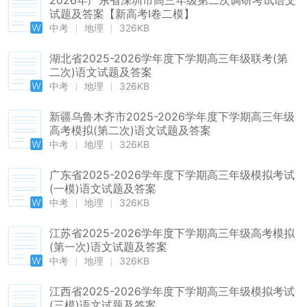
2026年广东省深圳市高三年级第二次调研考试语文
试题及答案【新高考Ⅰ卷二模】
中考
地理
326KB
湖北省2025-2026学年度下学期高三年级联考(第
二次)语文试题及答案
中考
地理
326KB
新疆乌鲁木齐市2025-2026学年度下学期高三年级
高考模拟(第二次)语文试题及答案
中考
地理
326KB
广东省2025-2026学年度下学期高三年级模拟考试
(一模)语文试题及答案
中考
地理
326KB
江苏省2025-2026学年度下学期高三年级高考模拟
(第一次)语文试题及答案
中考
地理
326KB
江西省2025-2026学年度下学期高三年级模拟考试
(三模)语文试题及答案