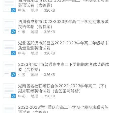
四川省乐山市2022-2023学年高二下学期期末考试
英语试卷（含答案）
中考
地理
326KB
四川省成都市2022-2023学年高二下学期期末考试
英语试卷（含答案）
中考
地理
326KB
湖北省武汉市武昌区2022-2023学年高二年级期末
质量监测英语试卷
中考
地理
326KB
2023年深圳市普通高中高二下学期期末考试英语试
卷（含答案）
中考
地理
326KB
湖南省名校联考联合体2022-2023学年高二（下）
期末联考英语试卷（含答案与解析）
中考
地理
326KB
2022-2023学年重庆市高二下学期七校期末联考英
语试卷（含答案）