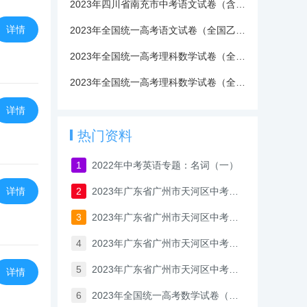
2023年四川省南充市中考语文试卷（含答案）
详情
2023年全国统一高考语文试卷（全国乙卷）
2023年全国统一高考理科数学试卷（全国乙卷）含答案与解析
2023年全国统一高考理科数学试卷（全国甲卷）含答案与解析
详情
热门资料
1
2022年中考英语专题：名词（一）
详情
2
2023年广东省广州市天河区中考一模数学试卷
3
2023年广东省广州市天河区中考一模语文试卷
4
2023年广东省广州市天河区中考一模历史试卷
5
2023年广东省广州市天河区中考一模英语试卷
详情
6
2023年全国统一高考数学试卷（新高考Ⅰ卷）