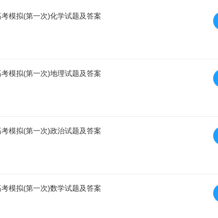
级高考模拟(第一次)化学试题及答案
级高考模拟(第一次)地理试题及答案
级高考模拟(第一次)政治试题及答案
级高考模拟(第一次)数学试题及答案