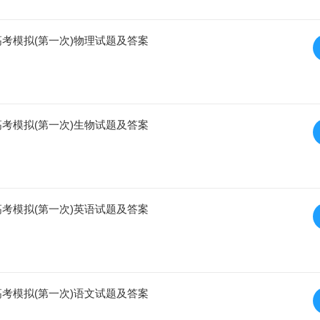
级高考模拟(第一次)物理试题及答案
级高考模拟(第一次)生物试题及答案
级高考模拟(第一次)英语试题及答案
级高考模拟(第一次)语文试题及答案