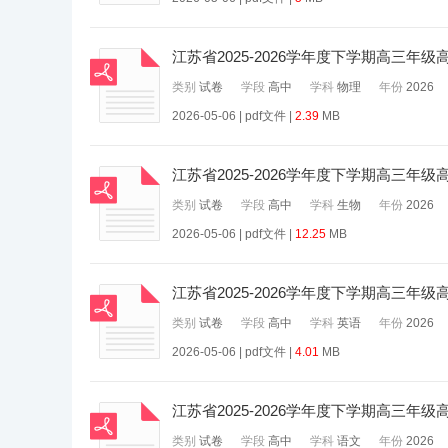
江苏省2025-2026学年度下学期高三年
类别
试卷
学段
高中
学科
物理
年份
2026
2026-05-06 | pdf文件 |
2.39
MB
江苏省2025-2026学年度下学期高三年
类别
试卷
学段
高中
学科
生物
年份
2026
2026-05-06 | pdf文件 |
12.25
MB
江苏省2025-2026学年度下学期高三年
类别
试卷
学段
高中
学科
英语
年份
2026
2026-05-06 | pdf文件 |
4.01
MB
江苏省2025-2026学年度下学期高三年
类别
试卷
学段
高中
学科
语文
年份
2026