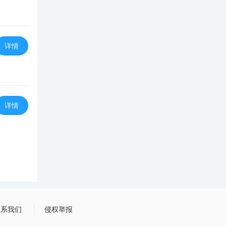
详情
详情
联系我们
侵权举报