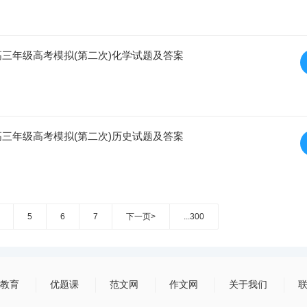
期高三年级高考模拟(第二次)化学试题及答案
期高三年级高考模拟(第二次)历史试题及答案
5
6
7
下一页>
...300
教育
优题课
范文网
作文网
关于我们