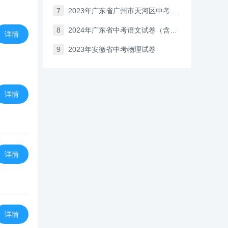
7
2023年广东省广州市天河区中考一模化学试卷
8
2024年广东省中考语文试卷（含答案与解析）
详情
9
2023年安徽省中考物理试卷
详情
详情
详情