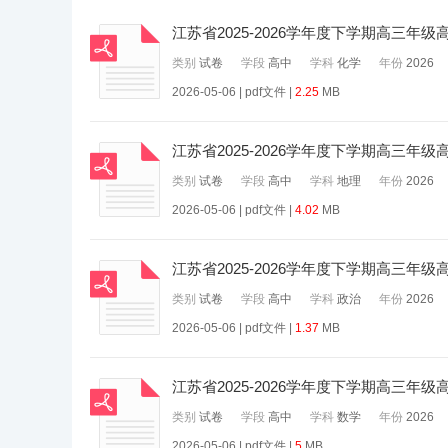
江苏省2025-2026学年度下学期高三年
类别
试卷
学段
高中
学科
化学
年份
2026
2026-05-06 | pdf文件 |
2.25
MB
江苏省2025-2026学年度下学期高三年
类别
试卷
学段
高中
学科
地理
年份
2026
2026-05-06 | pdf文件 |
4.02
MB
江苏省2025-2026学年度下学期高三年
类别
试卷
学段
高中
学科
政治
年份
2026
2026-05-06 | pdf文件 |
1.37
MB
江苏省2025-2026学年度下学期高三年
类别
试卷
学段
高中
学科
数学
年份
2026
2026-05-06 | pdf文件 |
5
MB